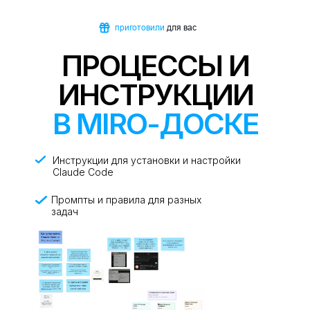
приготовили
для вас
ПРОЦЕССЫ И
ИНСТРУКЦИИ
В MIRO-ДОСКЕ
Инструкции для установки и настройки
Claude Code
Промпты и правила для разных
задач