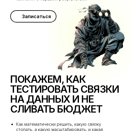
Записаться
ПОКАЖЕМ, КАК
ТЕСТИРОВАТЬ СВЯЗКИ
НА ДАННЫХ И НЕ
СЛИВАТЬ БЮДЖЕТ
Как математически решить, какую связку
стопать, а какую масштабировать, и какая