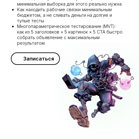
минимальная выборка для этого реально нужна
Как находить рабочие связки минимальным
бюджетом, а не сливать деньги на долгие и
тупые тесты
Многопараметрическое тестирование (MVT):
как из 5 заголовков × 5 картинок × 5 CTA быстро
собрать объявление с максимальным
результатом
Записаться