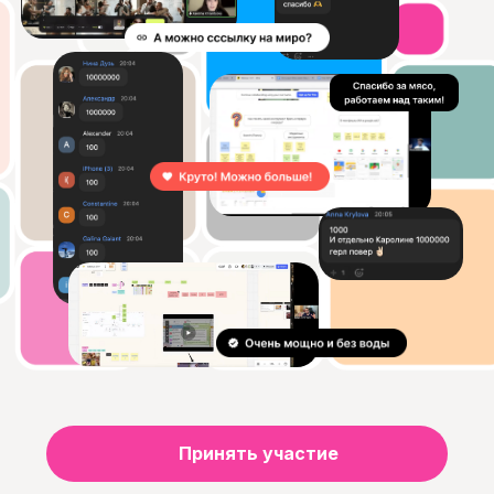
Принять участие